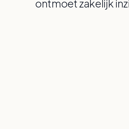
ontmoet zakelijk inz