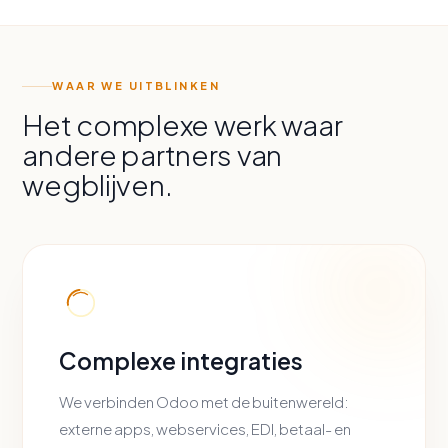
WAAR WE UITBLINKEN
Het complexe werk waar
andere partners van
wegblijven.
Complexe integraties
We verbinden Odoo met de buitenwereld:
externe apps, webservices, EDI, betaal- en