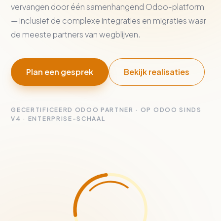
vervangen door één samenhangend Odoo-platform
— inclusief de complexe integraties en migraties waar
de meeste partners van wegblijven.
Plan een gesprek
Bekijk realisaties
GECERTIFICEERD ODOO PARTNER · OP ODOO SINDS
V4 · ENTERPRISE-SCHAAL