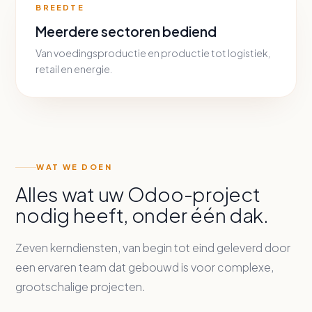
BREEDTE
Meerdere sectoren bediend
Van voedingsproductie en productie tot logistiek,
retail en energie.
WAT WE DOEN
Alles wat uw Odoo-project
nodig heeft, onder één dak.
Zeven kerndiensten, van begin tot eind geleverd door
een ervaren team dat gebouwd is voor complexe,
grootschalige projecten.