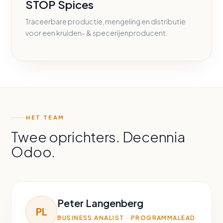
STOP Spices
Traceerbare productie, mengeling en distributie
voor een kruiden- & specerijenproducent.
HET TEAM
Twee oprichters. Decennia
Odoo.
Peter Langenberg
PL
BUSINESS ANALIST · PROGRAMMALEAD