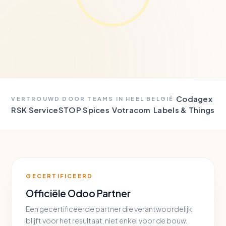
Codagex
VERTROUWD DOOR TEAMS IN HEEL BELGIË
RSK Service
STOP Spices
Votracom
Labels & Things
GECERTIFICEERD
Officiële Odoo Partner
Een gecertificeerde partner die verantwoordelijk
blijft voor het resultaat, niet enkel voor de bouw.