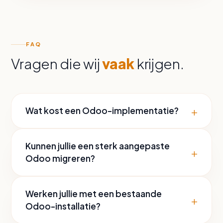
FAQ
Vragen die wij
vaak
krijgen.
+
Wat kost een Odoo-implementatie?
Kunnen jullie een sterk aangepaste
+
Odoo migreren?
Werken jullie met een bestaande
+
Odoo-installatie?